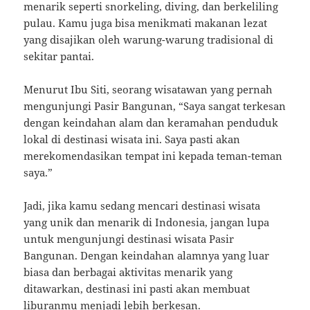
menarik seperti snorkeling, diving, dan berkeliling
pulau. Kamu juga bisa menikmati makanan lezat
yang disajikan oleh warung-warung tradisional di
sekitar pantai.
Menurut Ibu Siti, seorang wisatawan yang pernah
mengunjungi Pasir Bangunan, “Saya sangat terkesan
dengan keindahan alam dan keramahan penduduk
lokal di destinasi wisata ini. Saya pasti akan
merekomendasikan tempat ini kepada teman-teman
saya.”
Jadi, jika kamu sedang mencari destinasi wisata
yang unik dan menarik di Indonesia, jangan lupa
untuk mengunjungi destinasi wisata Pasir
Bangunan. Dengan keindahan alamnya yang luar
biasa dan berbagai aktivitas menarik yang
ditawarkan, destinasi ini pasti akan membuat
liburanmu menjadi lebih berkesan.