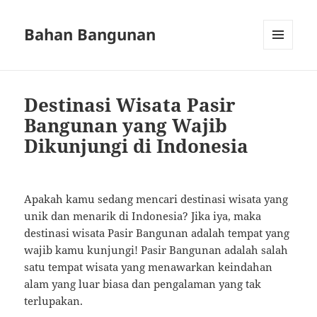
Bahan Bangunan
MENU
AND
WIDGETS
Destinasi Wisata Pasir
Bangunan yang Wajib
Dikunjungi di Indonesia
Apakah kamu sedang mencari destinasi wisata yang
unik dan menarik di Indonesia? Jika iya, maka
destinasi wisata Pasir Bangunan adalah tempat yang
wajib kamu kunjungi! Pasir Bangunan adalah salah
satu tempat wisata yang menawarkan keindahan
alam yang luar biasa dan pengalaman yang tak
terlupakan.