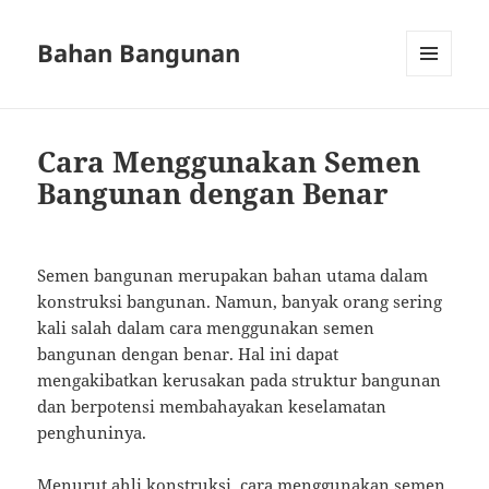
Bahan Bangunan
MENU
AND
WIDGETS
Cara Menggunakan Semen
Bangunan dengan Benar
Semen bangunan merupakan bahan utama dalam
konstruksi bangunan. Namun, banyak orang sering
kali salah dalam cara menggunakan semen
bangunan dengan benar. Hal ini dapat
mengakibatkan kerusakan pada struktur bangunan
dan berpotensi membahayakan keselamatan
penghuninya.
Menurut ahli konstruksi, cara menggunakan semen