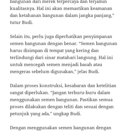
bangunan dari merek terpercaya dan terjamin
kualitasnya. Hal ini akan memastikan keamanan
dan ketahanan bangunan dalam jangka panjang,”
tutur Budi.
Selain itu, perlu juga diperhatikan penyimpanan
semen bangunan dengan benar. “Semen bangunan
harus disimpan di tempat yang kering dan
terlindungi dari sinar matahari langsung. Hal ini
untuk mencegah semen menjadi basah atau
mengeras sebelum digunakan,” jelas Budi.
Dalam proses konstruksi, kesabaran dan ketelitian
sangat diperlukan. “Jangan terburu-buru dalam
menggunakan semen bangunan. Pastikan semua
proses dilakukan dengan teliti dan sesuai dengan
petunjuk yang ada,” ungkap Budi.
Dengan menggunakan semen bangunan dengan