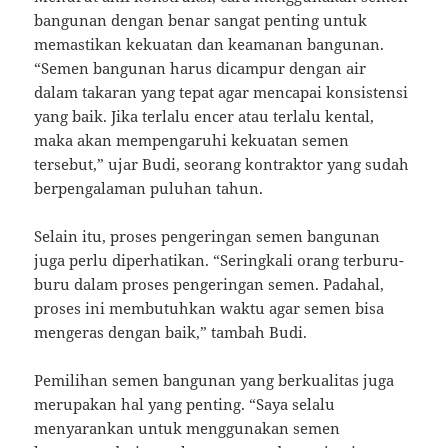
bangunan dengan benar sangat penting untuk
memastikan kekuatan dan keamanan bangunan.
“Semen bangunan harus dicampur dengan air
dalam takaran yang tepat agar mencapai konsistensi
yang baik. Jika terlalu encer atau terlalu kental,
maka akan mempengaruhi kekuatan semen
tersebut,” ujar Budi, seorang kontraktor yang sudah
berpengalaman puluhan tahun.
Selain itu, proses pengeringan semen bangunan
juga perlu diperhatikan. “Seringkali orang terburu-
buru dalam proses pengeringan semen. Padahal,
proses ini membutuhkan waktu agar semen bisa
mengeras dengan baik,” tambah Budi.
Pemilihan semen bangunan yang berkualitas juga
merupakan hal yang penting. “Saya selalu
menyarankan untuk menggunakan semen