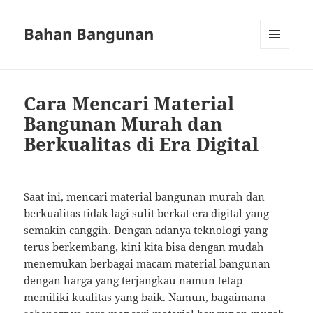
Bahan Bangunan
MENU
AND
WIDGETS
Cara Mencari Material
Bangunan Murah dan
Berkualitas di Era Digital
Saat ini, mencari material bangunan murah dan
berkualitas tidak lagi sulit berkat era digital yang
semakin canggih. Dengan adanya teknologi yang
terus berkembang, kini kita bisa dengan mudah
menemukan berbagai macam material bangunan
dengan harga yang terjangkau namun tetap
memiliki kualitas yang baik. Namun, bagaimana