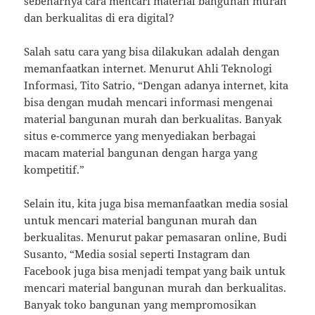
sebenarnya cara mencari material bangunan murah
dan berkualitas di era digital?
Salah satu cara yang bisa dilakukan adalah dengan
memanfaatkan internet. Menurut Ahli Teknologi
Informasi, Tito Satrio, “Dengan adanya internet, kita
bisa dengan mudah mencari informasi mengenai
material bangunan murah dan berkualitas. Banyak
situs e-commerce yang menyediakan berbagai
macam material bangunan dengan harga yang
kompetitif.”
Selain itu, kita juga bisa memanfaatkan media sosial
untuk mencari material bangunan murah dan
berkualitas. Menurut pakar pemasaran online, Budi
Susanto, “Media sosial seperti Instagram dan
Facebook juga bisa menjadi tempat yang baik untuk
mencari material bangunan murah dan berkualitas.
Banyak toko bangunan yang mempromosikan