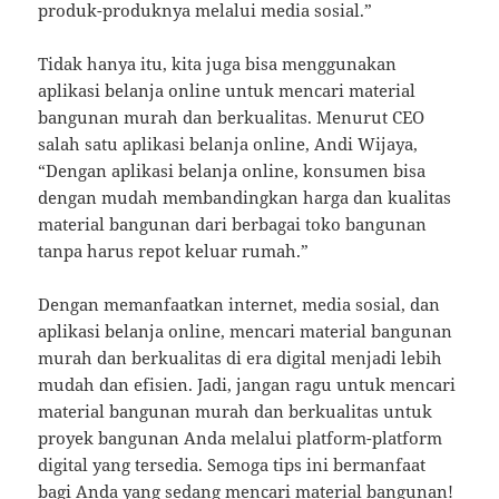
produk-produknya melalui media sosial.”
Tidak hanya itu, kita juga bisa menggunakan
aplikasi belanja online untuk mencari material
bangunan murah dan berkualitas. Menurut CEO
salah satu aplikasi belanja online, Andi Wijaya,
“Dengan aplikasi belanja online, konsumen bisa
dengan mudah membandingkan harga dan kualitas
material bangunan dari berbagai toko bangunan
tanpa harus repot keluar rumah.”
Dengan memanfaatkan internet, media sosial, dan
aplikasi belanja online, mencari material bangunan
murah dan berkualitas di era digital menjadi lebih
mudah dan efisien. Jadi, jangan ragu untuk mencari
material bangunan murah dan berkualitas untuk
proyek bangunan Anda melalui platform-platform
digital yang tersedia. Semoga tips ini bermanfaat
bagi Anda yang sedang mencari material bangunan!