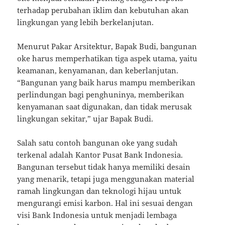
terhadap perubahan iklim dan kebutuhan akan
lingkungan yang lebih berkelanjutan.
Menurut Pakar Arsitektur, Bapak Budi, bangunan
oke harus memperhatikan tiga aspek utama, yaitu
keamanan, kenyamanan, dan keberlanjutan.
“Bangunan yang baik harus mampu memberikan
perlindungan bagi penghuninya, memberikan
kenyamanan saat digunakan, dan tidak merusak
lingkungan sekitar,” ujar Bapak Budi.
Salah satu contoh bangunan oke yang sudah
terkenal adalah Kantor Pusat Bank Indonesia.
Bangunan tersebut tidak hanya memiliki desain
yang menarik, tetapi juga menggunakan material
ramah lingkungan dan teknologi hijau untuk
mengurangi emisi karbon. Hal ini sesuai dengan
visi Bank Indonesia untuk menjadi lembaga