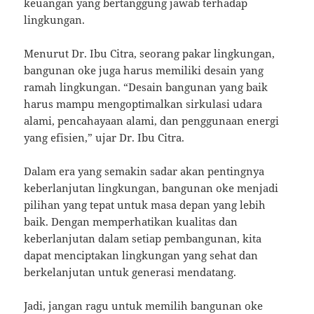
keuangan yang bertanggung jawab terhadap
lingkungan.
Menurut Dr. Ibu Citra, seorang pakar lingkungan,
bangunan oke juga harus memiliki desain yang
ramah lingkungan. “Desain bangunan yang baik
harus mampu mengoptimalkan sirkulasi udara
alami, pencahayaan alami, dan penggunaan energi
yang efisien,” ujar Dr. Ibu Citra.
Dalam era yang semakin sadar akan pentingnya
keberlanjutan lingkungan, bangunan oke menjadi
pilihan yang tepat untuk masa depan yang lebih
baik. Dengan memperhatikan kualitas dan
keberlanjutan dalam setiap pembangunan, kita
dapat menciptakan lingkungan yang sehat dan
berkelanjutan untuk generasi mendatang.
Jadi, jangan ragu untuk memilih bangunan oke