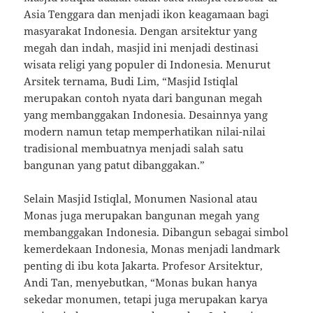
Asia Tenggara dan menjadi ikon keagamaan bagi
masyarakat Indonesia. Dengan arsitektur yang
megah dan indah, masjid ini menjadi destinasi
wisata religi yang populer di Indonesia. Menurut
Arsitek ternama, Budi Lim, “Masjid Istiqlal
merupakan contoh nyata dari bangunan megah
yang membanggakan Indonesia. Desainnya yang
modern namun tetap memperhatikan nilai-nilai
tradisional membuatnya menjadi salah satu
bangunan yang patut dibanggakan.”
Selain Masjid Istiqlal, Monumen Nasional atau
Monas juga merupakan bangunan megah yang
membanggakan Indonesia. Dibangun sebagai simbol
kemerdekaan Indonesia, Monas menjadi landmark
penting di ibu kota Jakarta. Profesor Arsitektur,
Andi Tan, menyebutkan, “Monas bukan hanya
sekedar monumen, tetapi juga merupakan karya