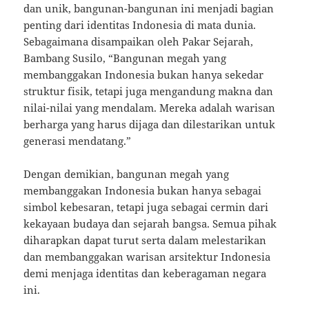
dan unik, bangunan-bangunan ini menjadi bagian
penting dari identitas Indonesia di mata dunia.
Sebagaimana disampaikan oleh Pakar Sejarah,
Bambang Susilo, “Bangunan megah yang
membanggakan Indonesia bukan hanya sekedar
struktur fisik, tetapi juga mengandung makna dan
nilai-nilai yang mendalam. Mereka adalah warisan
berharga yang harus dijaga dan dilestarikan untuk
generasi mendatang.”
Dengan demikian, bangunan megah yang
membanggakan Indonesia bukan hanya sebagai
simbol kebesaran, tetapi juga sebagai cermin dari
kekayaan budaya dan sejarah bangsa. Semua pihak
diharapkan dapat turut serta dalam melestarikan
dan membanggakan warisan arsitektur Indonesia
demi menjaga identitas dan keberagaman negara
ini.