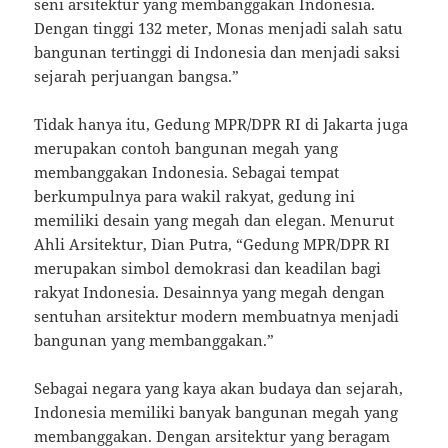
seni arsitektur yang membanggakan Indonesia.
Dengan tinggi 132 meter, Monas menjadi salah satu
bangunan tertinggi di Indonesia dan menjadi saksi
sejarah perjuangan bangsa.”
Tidak hanya itu, Gedung MPR/DPR RI di Jakarta juga
merupakan contoh bangunan megah yang
membanggakan Indonesia. Sebagai tempat
berkumpulnya para wakil rakyat, gedung ini
memiliki desain yang megah dan elegan. Menurut
Ahli Arsitektur, Dian Putra, “Gedung MPR/DPR RI
merupakan simbol demokrasi dan keadilan bagi
rakyat Indonesia. Desainnya yang megah dengan
sentuhan arsitektur modern membuatnya menjadi
bangunan yang membanggakan.”
Sebagai negara yang kaya akan budaya dan sejarah,
Indonesia memiliki banyak bangunan megah yang
membanggakan. Dengan arsitektur yang beragam