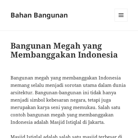
Bahan Bangunan
MENU
AND
WIDGETS
Bangunan Megah yang
Membanggakan Indonesia
Bangunan megah yang membanggakan Indonesia
memang selalu menjadi sorotan utama dalam dunia
arsitektur. Bangunan-bangunan ini tidak hanya
menjadi simbol kebesaran negara, tetapi juga
merupakan karya seni yang memukau. Salah satu
contoh bangunan megah yang membanggakan
Indonesia adalah Masjid Istiqlal di Jakarta.
Masjid Istiqlal adalah salah satu masjid terbesar di