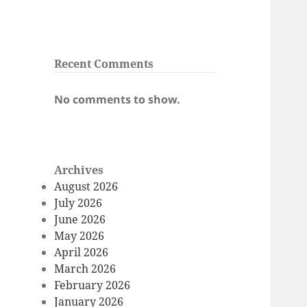
Recent Comments
No comments to show.
Archives
August 2026
July 2026
June 2026
May 2026
April 2026
March 2026
February 2026
January 2026