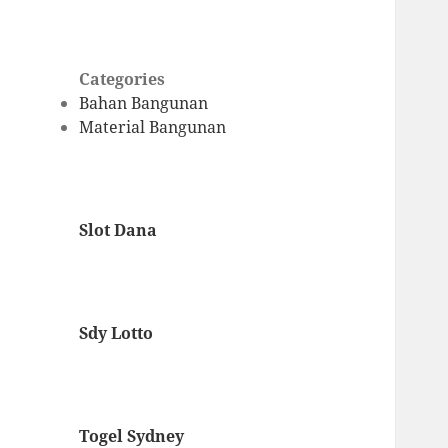
Categories
Bahan Bangunan
Material Bangunan
Slot Dana
Sdy Lotto
Togel Sydney