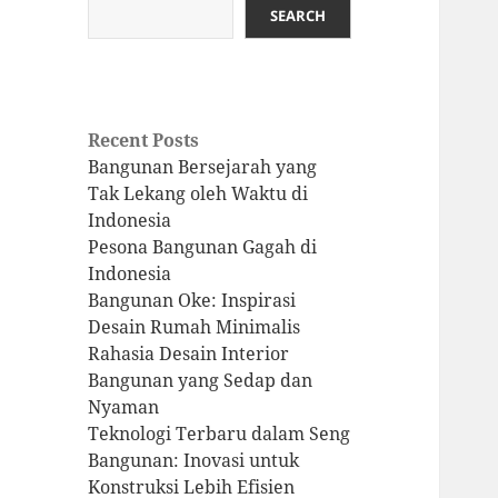
SEARCH
Recent Posts
Bangunan Bersejarah yang
Tak Lekang oleh Waktu di
Indonesia
Pesona Bangunan Gagah di
Indonesia
Bangunan Oke: Inspirasi
Desain Rumah Minimalis
Rahasia Desain Interior
Bangunan yang Sedap dan
Nyaman
Teknologi Terbaru dalam Seng
Bangunan: Inovasi untuk
Konstruksi Lebih Efisien