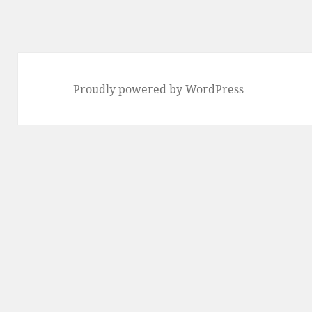
Proudly powered by WordPress