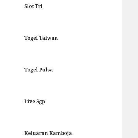
Slot Tri
Togel Taiwan
Togel Pulsa
Live Sgp
Keluaran Kamboja