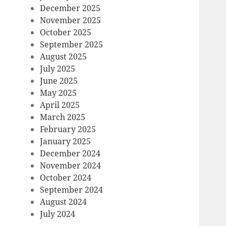
December 2025
November 2025
October 2025
September 2025
August 2025
July 2025
June 2025
May 2025
April 2025
March 2025
February 2025
January 2025
December 2024
November 2024
October 2024
September 2024
August 2024
July 2024