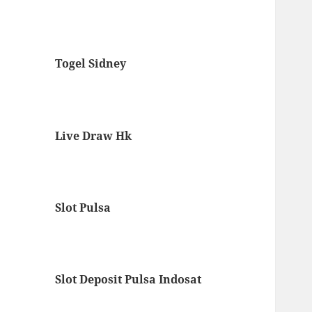
Togel Sidney
Live Draw Hk
Slot Pulsa
Slot Deposit Pulsa Indosat