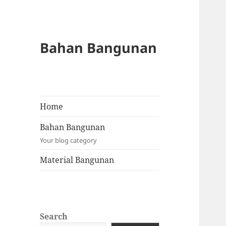
Bahan Bangunan
Home
Bahan Bangunan
Your blog category
Material Bangunan
Search