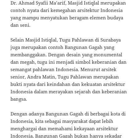
Dr. Ahmad Syafii Ma’arif, Masjid Istiqlal merupakan
contoh nyata dari kemegahan arsitektur Indonesia
yang mampu menyatukan beragam elemen budaya
dan seni.
Selain Masjid Istiqlal, Tugu Pahlawan di Surabaya
juga merupakan contoh Bangunan Gagah yang
membanggakan. Dengan desain yang monumental
dan megah, tugu ini menjadi simbol keberanian dan
semangat pahlawan Indonesia. Menurut arsitek
senior, Andra Matin, Tugu Pahlawan merupakan
bukti nyata dari keindahan dan kekuatan arsitektur
Indonesia dalam merayakan sejarah dan keberanian
bangsa.
Dengan adanya Bangunan Gagah di berbagai kota di
Indonesia, kita sebagai masyarakat dapat lebih
menghargai dan memahami kekayaan arsitektur
Indonesia. Bangunan Gagah bukan hanya sekadar