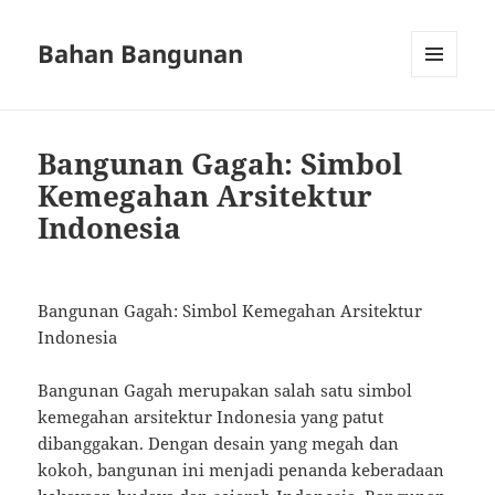
Bahan Bangunan
MENU
AND
WIDGETS
Bangunan Gagah: Simbol
Kemegahan Arsitektur
Indonesia
Bangunan Gagah: Simbol Kemegahan Arsitektur
Indonesia
Bangunan Gagah merupakan salah satu simbol
kemegahan arsitektur Indonesia yang patut
dibanggakan. Dengan desain yang megah dan
kokoh, bangunan ini menjadi penanda keberadaan