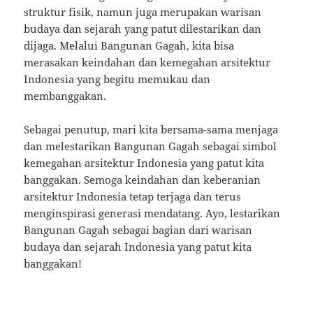
struktur fisik, namun juga merupakan warisan
budaya dan sejarah yang patut dilestarikan dan
dijaga. Melalui Bangunan Gagah, kita bisa
merasakan keindahan dan kemegahan arsitektur
Indonesia yang begitu memukau dan
membanggakan.
Sebagai penutup, mari kita bersama-sama menjaga
dan melestarikan Bangunan Gagah sebagai simbol
kemegahan arsitektur Indonesia yang patut kita
banggakan. Semoga keindahan dan keberanian
arsitektur Indonesia tetap terjaga dan terus
menginspirasi generasi mendatang. Ayo, lestarikan
Bangunan Gagah sebagai bagian dari warisan
budaya dan sejarah Indonesia yang patut kita
banggakan!