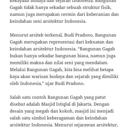
kekayaan budaya dan sejarah Indonesia. Bangunan
Gagah tidak hanya sekadar sebuah struktur fisik,
namun juga merupakan cermin dari keberanian dan
keindahan seni arsitektur Indonesia.
Menurut arsitek terkenal, Budi Pradono, Bangunan
Gagah merupakan representasi dari kekuatan dan
keindahan arsitektur Indonesia. “Bangunan Gagah
bukan hanya sekadar bangunan biasa, namun juga
memiliki makna dan nilai seni yang mendalam.
Melalui Bangunan Gagah, kita bisa melihat betapa
kaya akan warisan budaya dan sejarah yang dimiliki
oleh Indonesia,” ujar Budi Pradono.
Salah satu contoh Bangunan Gagah yang patut
disebut adalah Masjid Istiqlal di Jakarta. Dengan
desain yang megah dan kokoh, masjid ini menjadi
salah satu simbol keberagaman dan keindahan
arsitektur Indonesia. Menurut sejarawan arsitektur,