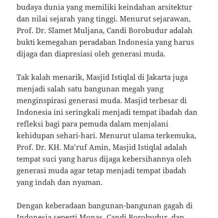
budaya dunia yang memiliki keindahan arsitektur
dan nilai sejarah yang tinggi. Menurut sejarawan,
Prof. Dr. Slamet Muljana, Candi Borobudur adalah
bukti kemegahan peradaban Indonesia yang harus
dijaga dan diapresiasi oleh generasi muda.
Tak kalah menarik, Masjid Istiqlal di Jakarta juga
menjadi salah satu bangunan megah yang
menginspirasi generasi muda. Masjid terbesar di
Indonesia ini seringkali menjadi tempat ibadah dan
refleksi bagi para pemuda dalam menjalani
kehidupan sehari-hari. Menurut ulama terkemuka,
Prof. Dr. KH. Ma’ruf Amin, Masjid Istiqlal adalah
tempat suci yang harus dijaga kebersihannya oleh
generasi muda agar tetap menjadi tempat ibadah
yang indah dan nyaman.
Dengan keberadaan bangunan-bangunan gagah di
Indonesia seperti Monas, Candi Borobudur, dan