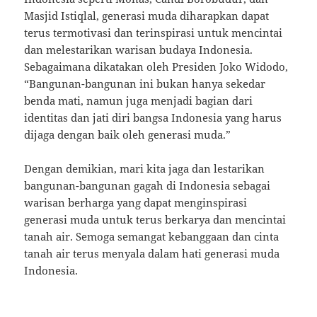
Masjid Istiqlal, generasi muda diharapkan dapat
terus termotivasi dan terinspirasi untuk mencintai
dan melestarikan warisan budaya Indonesia.
Sebagaimana dikatakan oleh Presiden Joko Widodo,
“Bangunan-bangunan ini bukan hanya sekedar
benda mati, namun juga menjadi bagian dari
identitas dan jati diri bangsa Indonesia yang harus
dijaga dengan baik oleh generasi muda.”
Dengan demikian, mari kita jaga dan lestarikan
bangunan-bangunan gagah di Indonesia sebagai
warisan berharga yang dapat menginspirasi
generasi muda untuk terus berkarya dan mencintai
tanah air. Semoga semangat kebanggaan dan cinta
tanah air terus menyala dalam hati generasi muda
Indonesia.