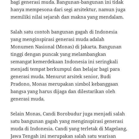
bagi generasi muda. Bangunan-bangunan ini tidak
hanya mempesona dari segi arsitektur, namun juga
memiliki nilai sejarah dan makna yang mendalam.
Salah satu contoh bangunan gagah di Indonesia
yang menginspirasi generasi muda adalah
Monumen Nasional (Monas) di Jakarta. Bangunan
tinggi dengan puncak yang melambangkan
semangat kemerdekaan Indonesia ini seringkali
menjadi tempat berkumpul dan belajar bagi para
generasi muda. Menurut arsitek senior, Budi
Pradono, Monas merupakan simbol kebanggaan
bangsa yang harus dijaga dan dilestarikan oleh
generasi muda.
Selain Monas, Candi Borobudur juga menjadi salah
satu bangunan gagah yang menginspirasi generasi
muda di Indonesia. Candi yang terletak di Magelang,
Jawa Tengah ini merupakan salah satu warisan