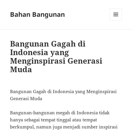
Bahan Bangunan
MENU
AND
WIDGETS
Bangunan Gagah di
Indonesia yang
Menginspirasi Generasi
Muda
Bangunan Gagah di Indonesia yang Menginspirasi
Generasi Muda
Bangunan-bangunan megah di Indonesia tidak
hanya sebagai tempat tinggal atau tempat
berkumpul, namun juga menjadi sumber inspirasi