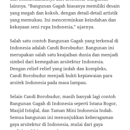
lainnya. “Bangunan Gagah biasanya memiliki desain
yang megah dan kokoh, dengan detail-detail artistik
yang memukau. Ini mencerminkan keindahan dan
kekayaan seni rupa Indonesia,” ujarnya.
Salah satu contoh Bangunan Gagah yang terkenal di
Indonesia adalah Candi Borobudur. Bangunan ini
merupakan salah satu keajaiban dunia dan menjadi
simbol dari kemegahan arsitektur Indonesia.
Dengan relief-relief yang indah dan kompleks,
Candi Borobudur menjadi bukti kepiawaian para
arsitek Indonesia pada masa lampau.
Selain Candi Borobudur, masih banyak lagi contoh
Bangunan Gagah di Indonesia seperti Istana Bogor,
Masjid Istiqlal, dan Taman Mini Indonesia Indah.
Semua bangunan ini menunjukkan keberagaman
gaya arsitektur di Indonesia, mulai dari gaya