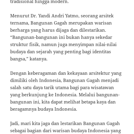
tradisional hingga modern.
Menurut Dr. Yandi Andri Yatmo, seorang arsitek
ternama, Bangunan Gagah merupakan warisan
berharga yang harus dijaga dan dilestarikan.
“Bangunan-bangunan ini bukan hanya sekedar
struktur fisik, namun juga menyimpan nilai-nilai
budaya dan sejarah yang penting bagi identitas
bangsa,” katanya.
Dengan keberagaman dan kekayaan arsitektur yang
dimiliki oleh Indonesia, Bangunan Gagah menjadi
salah satu daya tarik utama bagi para wisatawan
yang berkunjung ke Indonesia. Melalui bangunan-
bangunan ini, kita dapat melihat betapa kaya dan
beragamnya budaya Indonesia.
Jadi, mari kita jaga dan lestarikan Bangunan Gagah
sebagai bagian dari warisan budaya Indonesia yang